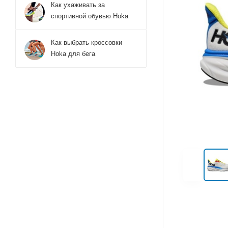
Как ухаживать за
спортивной обувью Hoka
Как выбрать кроссовки
Hoka для бега