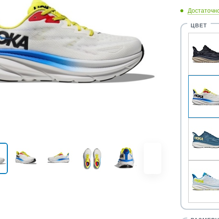
Достаточн