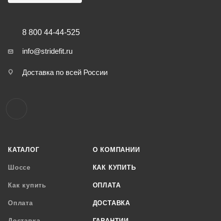
8 800 44-44-525
info@stridefit.ru
Доставка по всей России
КАТАЛОГ
О КОМПАНИИ
Шоссе
КАК КУПИТЬ
Как купить
ОПЛАТА
Оплата
ДОСТАВКА
Доставка
ГАРАНТИИ