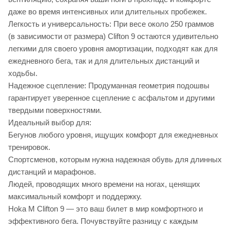
даже во время интенсивных или длительных пробежек.
Легкость и универсальность: При весе около 250 граммов
(в зависимости от размера) Clifton 9 остаются удивительно
легкими для своего уровня амортизации, подходят как для
ежедневного бега, так и для длительных дистанций и
ходьбы.
Надежное сцепление: Продуманная геометрия подошвы
гарантирует уверенное сцепление с асфальтом и другими
твердыми поверхностями.
Идеальный выбор для:
Бегунов любого уровня, ищущих комфорт для ежедневных
тренировок.
Спортсменов, которым нужна надежная обувь для длинных
дистанций и марафонов.
Людей, проводящих много времени на ногах, ценящих
максимальный комфорт и поддержку.
Hoka M Clifton 9 — это ваш билет в мир комфортного и
эффективного бега. Почувствуйте разницу с каждым