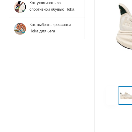
Как ухаживать за
спортивной обувью Hoka
Как выбрать кроссовки
Hoka для бега