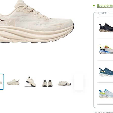
Достаточн