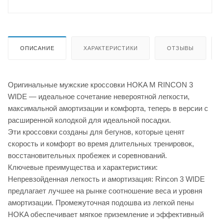
ОПИСАНИЕ
ХАРАКТЕРИСТИКИ
ОТЗЫВЫ
Оригинальные мужские кроссовки HOKA M RINCON 3
WIDE — идеальное сочетание невероятной легкости,
максимальной амортизации и комфорта, теперь в версии с
расширенной колодкой для идеальной посадки.
Эти кроссовки созданы для бегунов, которые ценят
скорость и комфорт во время длительных тренировок,
восстановительных пробежек и соревнований.
Ключевые преимущества и характеристики:
Непревзойденная легкость и амортизация: Rincon 3 WIDE
предлагает лучшее на рынке соотношение веса и уровня
амортизации. Промежуточная подошва из легкой пены
HOKA обеспечивает мягкое приземление и эффективный