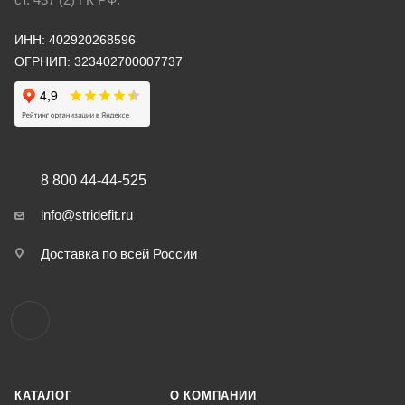
ИНН: 402920268596
ОГРНИП: 323402700007737
8 800 44-44-525
info@stridefit.ru
Доставка по всей России
КАТАЛОГ
О КОМПАНИИ