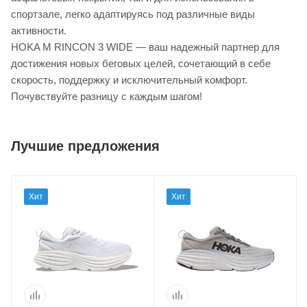
спортзале, легко адаптируясь под различные виды
активности.
HOKA M RINCON 3 WIDE — ваш надежный партнер для
достижения новых беговых целей, сочетающий в себе
скорость, поддержку и исключительный комфорт.
Почувствуйте разницу с каждым шагом!
Лучшие предложения
Хит
Хит