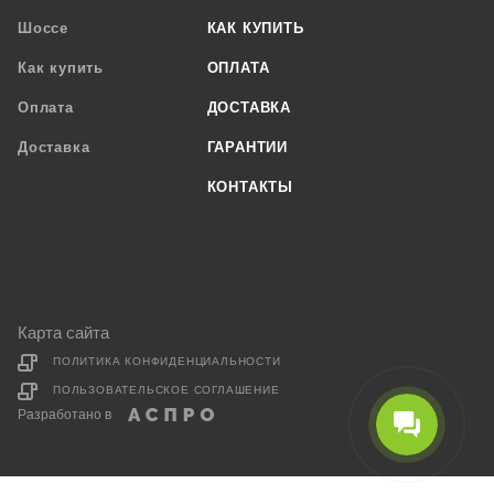
Шоссе
КАК КУПИТЬ
Как купить
ОПЛАТА
Оплата
ДОСТАВКА
Доставка
ГАРАНТИИ
КОНТАКТЫ
Карта сайта
ПОЛИТИКА КОНФИДЕНЦИАЛЬНОСТИ
ПОЛЬЗОВАТЕЛЬСКОЕ СОГЛАШЕНИЕ
Разработано в