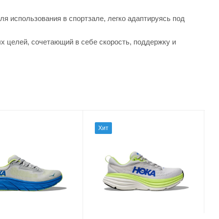
ля использования в спортзале, легко адаптируясь под
целей, сочетающий в себе скорость, поддержку и
Хит