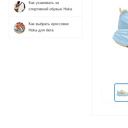
Как ухаживать за
спортивной обувью Hoka
Как выбрать кроссовки
Hoka для бега