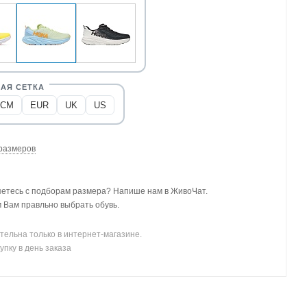
CM
EUR
UK
US
размеров
етесь с подборам размера? Напише нам в ЖивоЧат.
Вам правльно выбрать обувь.
тельна только в интернет-магазине.
упку в день заказа