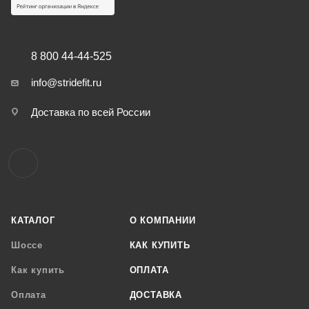
8 800 44-44-525
info@stridefit.ru
Доставка по всей России
КАТАЛОГ
О КОМПАНИИ
Шоссе
КАК КУПИТЬ
Как купить
ОПЛАТА
Оплата
ДОСТАВКА