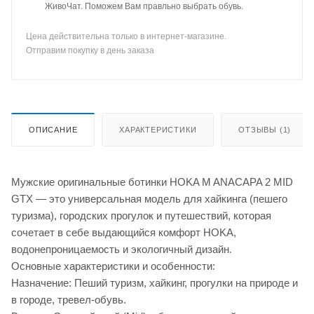
ЖивоЧат. Поможем Вам правльно выбрать обувь.
Цена действительна только в интернет-магазине.
Отправим покупку в день заказа
ОПИСАНИЕ
ХАРАКТЕРИСТИКИ
ОТЗЫВЫ (1)
Мужские оригинальные ботинки HOKA M ANACAPA 2 MID
GTX — это универсальная модель для хайкинга (пешего
туризма), городских прогулок и путешествий, которая
сочетает в себе выдающийся комфорт HOKA,
водонепроницаемость и экологичный дизайн.
Основные характеристики и особенности:
Назначение: Пеший туризм, хайкинг, прогулки на природе и
в городе, тревел-обувь.