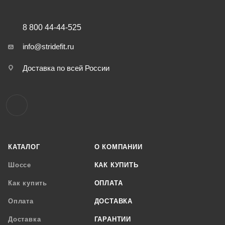
8 800 44-44-525
info@stridefit.ru
Доставка по всей России
КАТАЛОГ
О КОМПАНИИ
Шоссе
КАК КУПИТЬ
Как купить
ОПЛАТА
Оплата
ДОСТАВКА
Доставка
ГАРАНТИИ