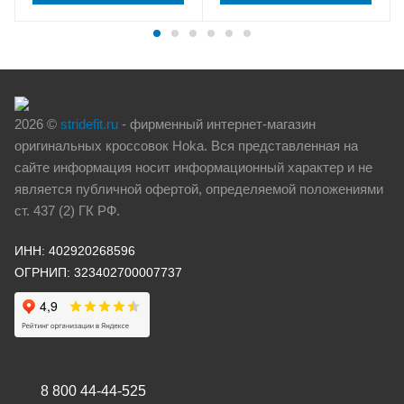
2026 ©
stridefit.ru
- фирменный интернет-магазин
оригинальных кроссовок Hoka. Вся представленная на
сайте информация носит информационный характер и не
является публичной офертой, определяемой положениями
ст. 437 (2) ГК РФ.
ИНН: 402920268596
ОГРНИП: 323402700007737
8 800 44-44-525