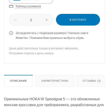
Таблица размеров
В КОРЗИНУ
Затрудняетесь с подборам размера? Напише нам в
ЖивоЧат. Поможем Вам правльно выбрать обувь.
Цена действительна только в интернет-магазине.
Отправим покупку в день заказа
ОПИСАНИЕ
ХАРАКТЕРИСТИКИ
ОТЗЫВЫ (2)
Оригинальные HOKA W Speedgoat 5 — это обновленные
женские кроссовки для трейлраннинга, разработанные для