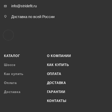
info@stridefit.ru
Доставка по всей России
КАТАЛОГ
О КОМПАНИИ
Шоссе
КАК КУПИТЬ
Как купить
ОПЛАТА
Оплата
ДОСТАВКА
Доставка
ГАРАНТИИ
КОНТАКТЫ