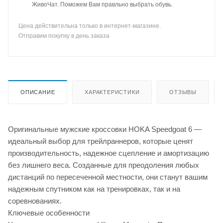
ЖивоЧат. Поможем Вам правльно выбрать обувь.
Цена действительна только в интернет-магазине.
Отправим покупку в день заказа
ОПИСАНИЕ
ХАРАКТЕРИСТИКИ
ОТЗЫВЫ
Оригинальные мужские кроссовки HOKA Speedgoat 6 —
идеальный выбор для трейлраннеров, которые ценят
производительность, надежное сцепление и амортизацию
без лишнего веса. Созданные для преодоления любых
дистанций по пересеченной местности, они станут вашим
надежным спутником как на тренировках, так и на
соревнованиях.
Ключевые особенности