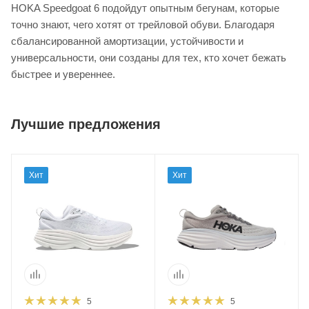
HOKA Speedgoat 6 подойдут опытным бегунам, которые
точно знают, чего хотят от трейловой обуви. Благодаря
сбалансированной амортизации, устойчивости и
универсальности, они созданы для тех, кто хочет бежать
быстрее и увереннее.
Лучшие предложения
Хит
Хит
5
5