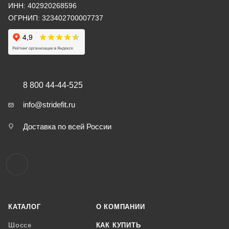
ИНН: 402920268596
ОГРНИП: 323402700007737
8 800 44-44-525
info@stridefit.ru
Доставка по всей России
КАТАЛОГ
О КОМПАНИИ
Шоссе
КАК КУПИТЬ