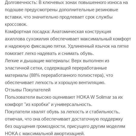
Долговечность: В ключевых зонах повышенного износа на
подошве предусмотрены дополнительные резиновые
вставки, что значительно продлевает срок службы
кроссовок.
Комфортная посадка: Анатомическая конструкция
ахиллова сухожилия обеспечивает максимальный комфорт
и надежную фиксацию пятки. Удлиненный язычок на пятке
помогает легко надевать и снимать обувь.
Легкие и дышащие материалы: Верх выполнен из
эластичной сетки, содержащей переработанные
материалы (88% переработанного полиэстера), что
обеспечивает легкость и хорошую вентиляцию.
Отзывы Покупателей
Пользователи высоко оценивают HOKA W Solimar за их
комфорт "из коробки" и универсальность.
Покупатели хвалят обувь за легкость и стабильность,
отмечая, что она обеспечивает достаточную поддержку
без ощущения громоздкости, присущего другим моделям
HOKA с максимальной амортизацией.