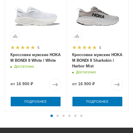
5
5
Кроссовки мужские HOKA
Кроссовки мужские HOKA
M BONDI 8 White / White
M BONDI 8 Sharkskin /
Harbor Mist
Достаточно
Достаточно
от
16 900 ₽
от
16 900 ₽
ПОДРОБНЕЕ
ПОДРОБНЕЕ