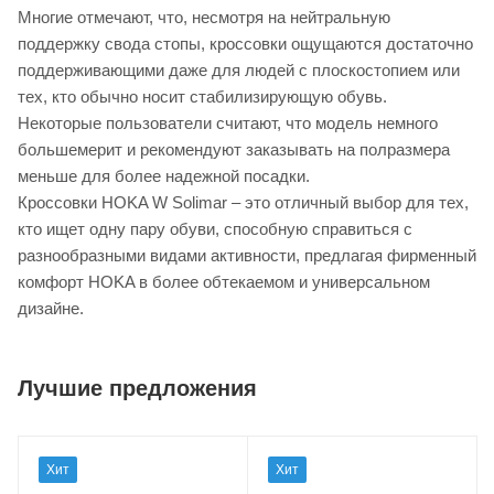
Многие отмечают, что, несмотря на нейтральную
поддержку свода стопы, кроссовки ощущаются достаточно
поддерживающими даже для людей с плоскостопием или
тех, кто обычно носит стабилизирующую обувь.
Некоторые пользователи считают, что модель немного
большемерит и рекомендуют заказывать на полразмера
меньше для более надежной посадки.
Кроссовки HOKA W Solimar – это отличный выбор для тех,
кто ищет одну пару обуви, способную справиться с
разнообразными видами активности, предлагая фирменный
комфорт HOKA в более обтекаемом и универсальном
дизайне.
Лучшие предложения
Хит
Хит