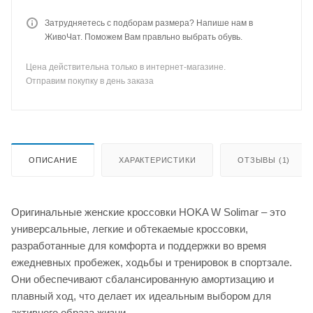
Затрудняетесь с подборам размера? Напише нам в
ЖивоЧат. Поможем Вам правльно выбрать обувь.
Цена действительна только в интернет-магазине.
Отправим покупку в день заказа
ОПИСАНИЕ
ХАРАКТЕРИСТИКИ
ОТЗЫВЫ (1)
Оригинальные женские кроссовки HOKA W Solimar – это
универсальные, легкие и обтекаемые кроссовки,
разработанные для комфорта и поддержки во время
ежедневных пробежек, ходьбы и тренировок в спортзале.
Они обеспечивают сбалансированную амортизацию и
плавный ход, что делает их идеальным выбором для
активного образа жизни.