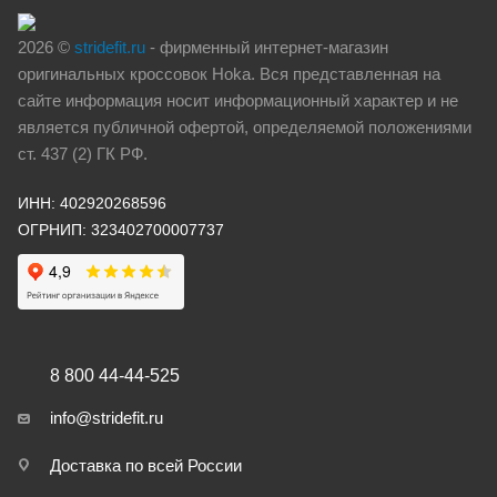
2026 ©
stridefit.ru
- фирменный интернет-магазин
оригинальных кроссовок Hoka. Вся представленная на
сайте информация носит информационный характер и не
является публичной офертой, определяемой положениями
ст. 437 (2) ГК РФ.
ИНН: 402920268596
ОГРНИП: 323402700007737
8 800 44-44-525
info@stridefit.ru
Доставка по всей России