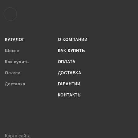
КАТАЛОГ
О КОМПАНИИ
Шоссе
КАК КУПИТЬ
Как купить
ОПЛАТА
Оплата
ДОСТАВКА
Доставка
ГАРАНТИИ
КОНТАКТЫ
Карта сайта