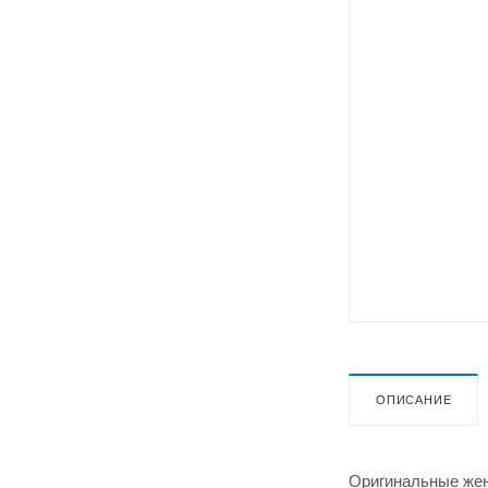
ОПИСАНИЕ
Оригинальные жен