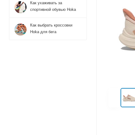
Как ухаживать за
спортивной обувью Hoka
Как выбрать кроссовки
Hoka для бега