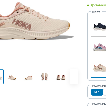
Достаточн
RUS