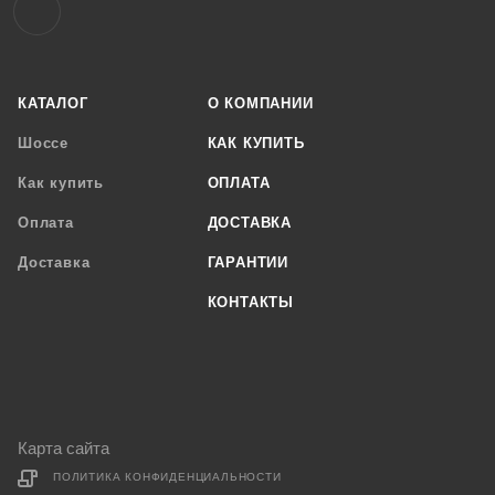
КАТАЛОГ
О КОМПАНИИ
Шоссе
КАК КУПИТЬ
Как купить
ОПЛАТА
Оплата
ДОСТАВКА
Доставка
ГАРАНТИИ
КОНТАКТЫ
Карта сайта
ПОЛИТИКА КОНФИДЕНЦИАЛЬНОСТИ