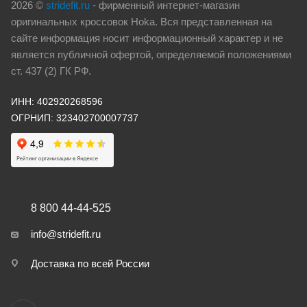
2026 ©
stridefit.ru
- фирменный интернет-магазин
оригинальных кроссовок Hoka. Вся представленная на
сайте информация носит информационный характер и не
является публичной офертой, определяемой положениями
ст. 437 (2) ГК РФ.
ИНН: 402920268596
ОГРНИП: 323402700007737
8 800 44-44-525
info@stridefit.ru
Доставка по всей России