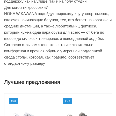
поддержку как на улице, так и на полу студии.
Для кого эти кроссовки?
HOKA W KAWANA подойдут широкому кругу спортсменок,
включая начинающих бегунов, тех, кто бегает на короткие и
средние дистанции, а также любительниц фитнеса,
которым нужна одна пара обуви для всего — от бега по
шоссе до силовых тренировок и повседневной ходьбы.
Согласно отзывам экспертов, это исключительно
комфортная и прочная обувь с умеренной поддержкой
свода стопы, которая, как правило, соответствует
стандартному размеру.
Лучшие предложения
Хит
Хит