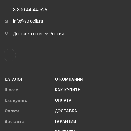
8 800 44-44-525
info@stridefit.ru
Доставка по всей России
КАТАЛОГ
О КОМПАНИИ
Шоссе
КАК КУПИТЬ
Как купить
ОПЛАТА
Оплата
ДОСТАВКА
Доставка
ГАРАНТИИ