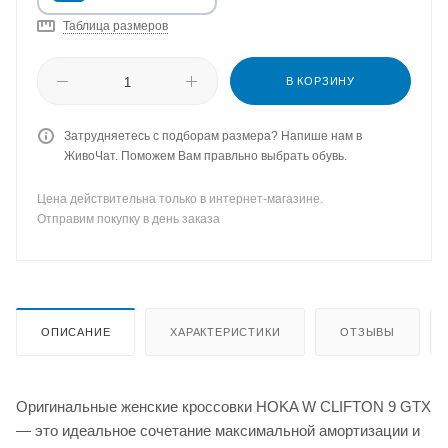
Таблица размеров
В КОРЗИНУ
Затрудняетесь с подборам размера? Напише нам в
ЖивоЧат. Поможем Вам правльно выбрать обувь.
Цена действительна только в интернет-магазине.
Отправим покупку в день заказа
ОПИСАНИЕ
ХАРАКТЕРИСТИКИ
ОТЗЫВЫ
Оригинальные женские кроссовки HOKA W CLIFTON 9 GTX
— это идеальное сочетание максимальной амортизации и