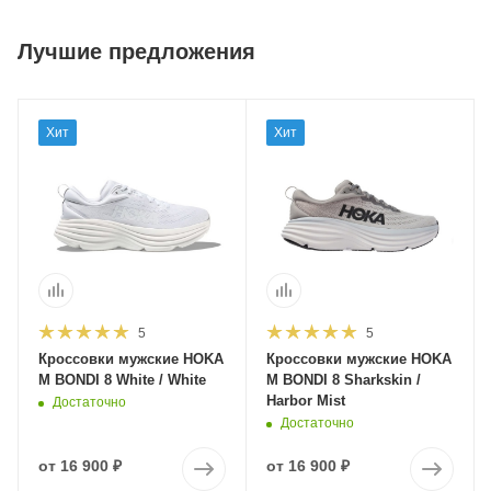
Лучшие предложения
Хит
Хит
5
5
Кроссовки мужские HOKA
Кроссовки мужские HOKA
M BONDI 8 White / White
M BONDI 8 Sharkskin /
Harbor Mist
Достаточно
Достаточно
от
16 900 ₽
от
16 900 ₽