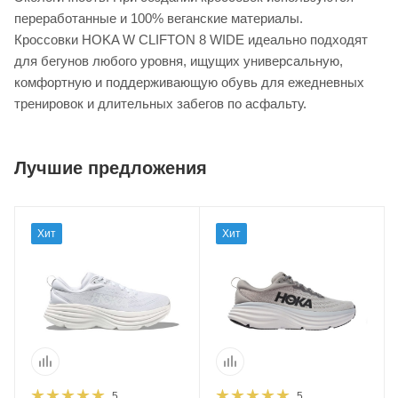
переработанные и 100% веганские материалы.
Кроссовки HOKA W CLIFTON 8 WIDE идеально подходят
для бегунов любого уровня, ищущих универсальную,
комфортную и поддерживающую обувь для ежедневных
тренировок и длительных забегов по асфальту.
Лучшие предложения
Хит
Хит
5
5