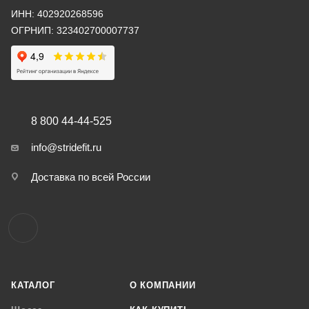
ИНН: 402920268596
ОГРНИП: 323402700007737
8 800 44-44-525
info@stridefit.ru
Доставка по всей России
КАТАЛОГ
О КОМПАНИИ