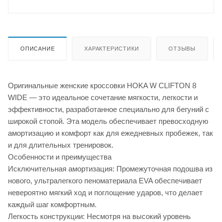
ОПИСАНИЕ
ХАРАКТЕРИСТИКИ
ОТЗЫВЫ
Оригинальные женские кроссовки HOKA W CLIFTON 8
WIDE — это идеальное сочетание мягкости, легкости и
эффективности, разработанное специально для бегуний с
широкой стопой. Эта модель обеспечивает превосходную
амортизацию и комфорт как для ежедневных пробежек, так
и для длительных тренировок.
Особенности и преимущества
Исключительная амортизация: Промежуточная подошва из
нового, ультралегкого пеноматериала EVA обеспечивает
невероятно мягкий ход и поглощение ударов, что делает
каждый шаг комфортным.
Легкость конструкции: Несмотря на высокий уровень