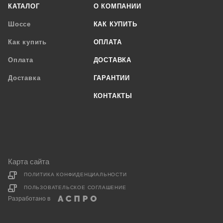
КАТАЛОГ
О КОМПАНИИ
Шоссе
КАК КУПИТЬ
Как купить
ОПЛАТА
Оплата
ДОСТАВКА
Доставка
ГАРАНТИИ
КОНТАКТЫ
Карта сайта
ПОЛИТИКА КОНФИДЕНЦИАЛЬНОСТИ
ПОЛЬЗОВАТЕЛЬСКОЕ СОГЛАШЕНИЕ
Разработано в