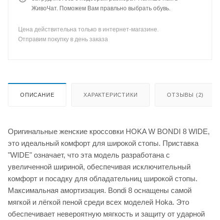
ЖивоЧат. Поможем Вам правльно выбрать обувь.
Цена действительна только в интернет-магазине.
Отправим покупку в день заказа
ОПИСАНИЕ
ХАРАКТЕРИСТИКИ
ОТЗЫВЫ (2)
Оригинальные женские кроссовки HOKA W BONDI 8 WIDE,
это идеальный комфорт для широкой стопы. Приставка
"WIDE" означает, что эта модель разработана с
увеличенной шириной, обеспечивая исключительный
комфорт и посадку для обладательниц широкой стопы.
Максимальная амортизация. Bondi 8 оснащены самой
мягкой и лёгкой пеной среди всех моделей Hoka. Это
обеспечивает невероятную мягкость и защиту от ударной