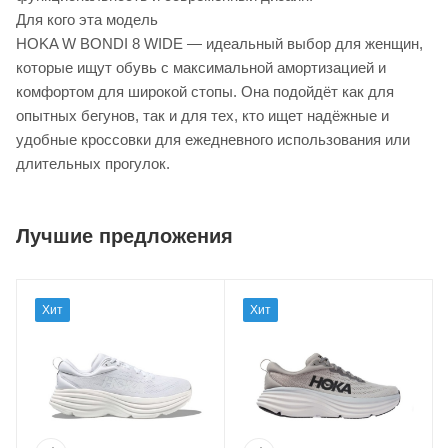
Для кого эта модель
HOKA W BONDI 8 WIDE — идеальный выбор для женщин,
которые ищут обувь с максимальной амортизацией и
комфортом для широкой стопы. Она подойдёт как для
опытных бегунов, так и для тех, кто ищет надёжные и
удобные кроссовки для ежедневного использования или
длительных прогулок.
Лучшие предложения
Хит
Хит