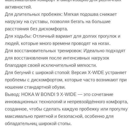
активностей.
Для длительных пробежек: Мягкая подошва снижает
нагрузку на суставы, позволяя бегать на большие
расстояния без дискомфорта.
Для ходьбы: Отличный вариант для долгих прогулок и
людей, которые много времени проводят на ногах.
Для восстановительных тренировок: Идеально подходят
для восстановления после интенсивных нагрузок
благодаря своей исключительной мягкости.
Для бегуний с широкой стопой: Версия X-WIDE устраняет
проблемы с дискомфортом, которые часто возникают при
ношении стандартной обуви.
Вывод: HOKA W BONDI 9 X-WIDE — это сочетание
инновационных технологий и непревзойдённого комфорта,
созданное, чтобы сделать каждую пробежку или прогулку
максимально приятной и безопасной, особенно для
обладательниц широкой стопы.