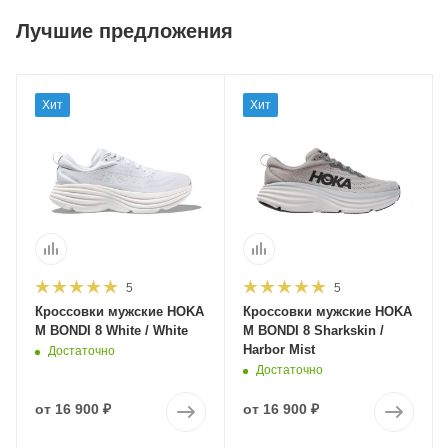
Лучшие предложения
Хит
Хит
5
5
Кроссовки мужские HOKA
Кроссовки мужские HOKA
M BONDI 8 White / White
M BONDI 8 Sharkskin /
Harbor Mist
Достаточно
Достаточно
от
16 900 ₽
от
16 900 ₽