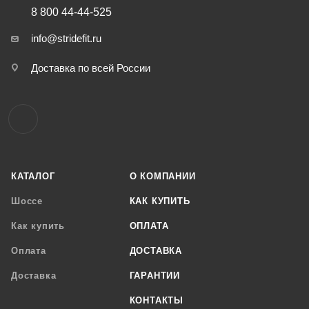
8 800 44-44-525
info@stridefit.ru
Доставка по всей России
КАТАЛОГ
О КОМПАНИИ
Шоссе
КАК КУПИТЬ
Как купить
ОПЛАТА
Оплата
ДОСТАВКА
Доставка
ГАРАНТИИ
КОНТАКТЫ