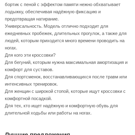
бортик с пеной с эффектом памяти нежно обхватывает
лодыжку, обеспечивая надёжную фиксацию и
предотвращая натирание.
Универсальность. Модель отлично подходит для
ежедневных пробежек, длительных прогулок, а также для
людей, которым приходится много времени проводить на
ногах.
Для кого эти кроссовки?
Для бегуний, которым нужна максимальная амортизация и
комфорт для суставов.
Для спортсменок, восстанавливающихся после травм или
интенсивных тренировок.
Для женщин с широкой стопой, которые ищут кроссовки с
комфортной посадкой.
Для тех, кто ищет надёжную и комфортную обувь для
длительной ходьбы или работы на ногах.
Лучшие предложения