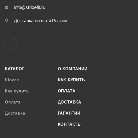
info@stridefit.ru
Доставка по всей России
КАТАЛОГ
О КОМПАНИИ
Шоссе
КАК КУПИТЬ
Как купить
ОПЛАТА
Оплата
ДОСТАВКА
Доставка
ГАРАНТИИ
КОНТАКТЫ