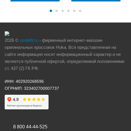
2026 ©
stridefit.ru
- фирменный интернет-магазин
оригинальных кроссовок Hoka. Вся представленная на
сайте информация носит информационный характер и не
является публичной офертой, определяемой положениями
ст. 437 (2) ГК РФ.
ИНН: 402920268596
ОГРНИП: 323402700007737
8 800 44-44-525