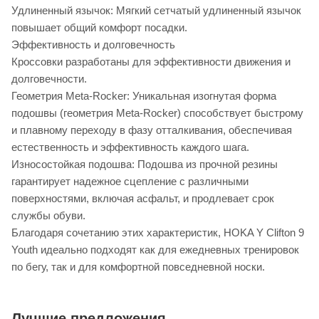
Удлиненный язычок: Мягкий сетчатый удлиненный язычок
повышает общий комфорт посадки.
Эффективность и долговечность
Кроссовки разработаны для эффективности движения и
долговечности.
Геометрия Meta-Rocker: Уникальная изогнутая форма
подошвы (геометрия Meta-Rocker) способствует быстрому
и плавному переходу в фазу отталкивания, обеспечивая
естественность и эффективность каждого шага.
Износостойкая подошва: Подошва из прочной резины
гарантирует надежное сцепление с различными
поверхностями, включая асфальт, и продлевает срок
службы обуви.
Благодаря сочетанию этих характеристик, HOKA Y Clifton 9
Youth идеально подходят как для ежедневных тренировок
по бегу, так и для комфортной повседневной носки.
Лучшие предложения