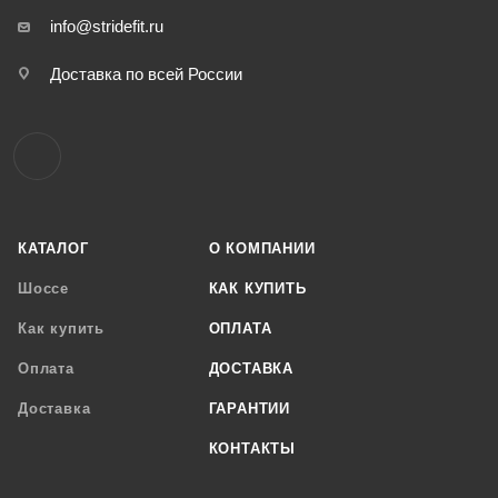
info@stridefit.ru
Доставка по всей России
КАТАЛОГ
О КОМПАНИИ
Шоссе
КАК КУПИТЬ
Как купить
ОПЛАТА
Оплата
ДОСТАВКА
Доставка
ГАРАНТИИ
КОНТАКТЫ