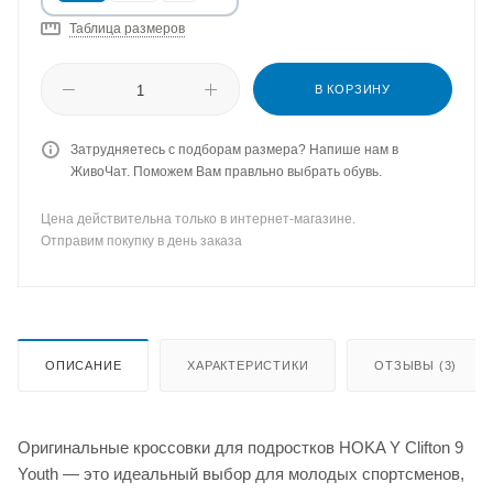
Таблица размеров
В КОРЗИНУ
Затрудняетесь с подборам размера? Напише нам в
ЖивоЧат. Поможем Вам правльно выбрать обувь.
Цена действительна только в интернет-магазине.
Отправим покупку в день заказа
ОПИСАНИЕ
ХАРАКТЕРИСТИКИ
ОТЗЫВЫ (3)
Оригинальные кроссовки для подростков HOKA Y Clifton 9
Youth — это идеальный выбор для молодых спортсменов,