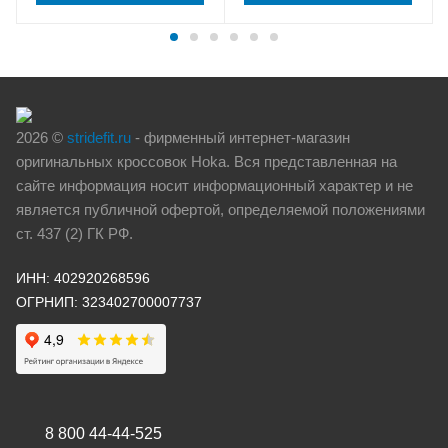
2026 ©
stridefit.ru
- фирменный интернет-магазин
оригинальных кроссовок Hoka. Вся представленная на
сайте информация носит информационный характер и не
является публичной офертой, определяемой положениями
ст. 437 (2) ГК РФ.
ИНН: 402920268596
ОГРНИП: 323402700007737
8 800 44-44-525