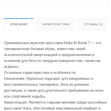
ОПИСАНИЕ
ХАРАКТЕРИСТИКИ
ОТЗЫВЫ (1)
Оригинальные мужские кроссовки Hoka M Bondi 7 — это
тренировочная беговая обувь, известная своей
исключительной амортизацией и предназначенная в
основном для бега по твердым поверхностям, таким как
асфальт.
Основные характеристики и особенности:
Назначение: Идеально подходят для ежедневных и
восстановительных тренировок, бега на длинные
дистанции, а также для длительного пребывания на ногах
или спортивной ходьбы.
Амортизация: Являются самыми мягкими среди шоссейных
кроссовок Hoka, обеспечивая максимальный комфорт и