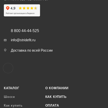
8 800 44-44-525
info@stridefit.ru
Доставка по всей России
КАТАЛОГ
О КОМПАНИИ
Шоссе
КАК КУПИТЬ
Как купить
ОПЛАТА