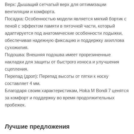
Верх: Дышащий сетчатый верх для оптимизации
вентиляции и комфорта.
Посадка: Особенностью модели является мягкий бортик с
пеной с эффектом памяти в пяточной части, который
адаптируется под анатомические особенности лодыжки,
обеспечивая надежную фиксацию и поддержку ахиллова
сухожилия.
Подошва: Внешняя подошва имеет прорезиненные
накладки для защиты от быстрого износа и улучшения
сцепления.
Перепад (дроп): Перепад высоты от пятки к носку
составляет 4 мм.
Благодаря своим характеристикам, Hoka M Bondi 7 ценятся
за комфорт и поддержку во время продолжительных
пробежек.
Лучшие предложения