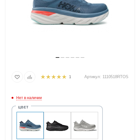
Артикул:
1110518RTOS
1
Нет в наличии