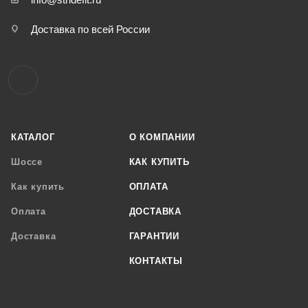
Доставка по всей России
КАТАЛОГ
О КОМПАНИИ
Шоссе
КАК КУПИТЬ
Как купить
ОПЛАТА
Оплата
ДОСТАВКА
Доставка
ГАРАНТИИ
КОНТАКТЫ