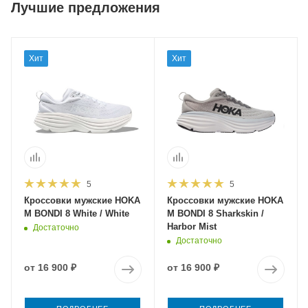
Лучшие предложения
Хит
Хит
5
5
Кроссовки мужские HOKA
Кроссовки мужские HOKA
M BONDI 8 White / White
M BONDI 8 Sharkskin /
Harbor Mist
Достаточно
Достаточно
от
16 900 ₽
от
16 900 ₽