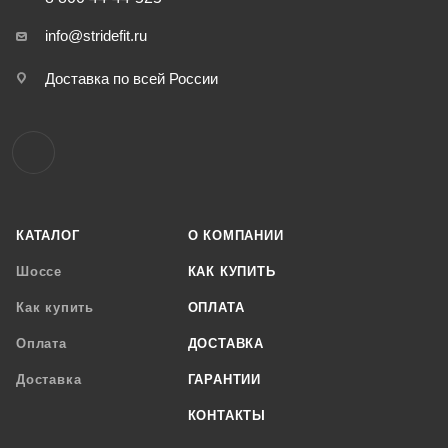
info@stridefit.ru
Доставка по всей России
КАТАЛОГ
О КОМПАНИИ
Шоссе
КАК КУПИТЬ
Как купить
ОПЛАТА
Оплата
ДОСТАВКА
Доставка
ГАРАНТИИ
КОНТАКТЫ