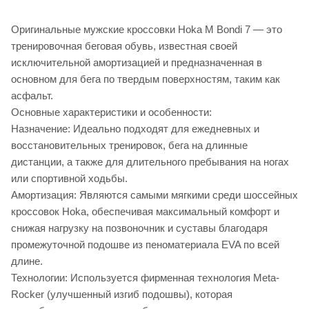
Оригинальные мужские кроссовки Hoka M Bondi 7 — это
тренировочная беговая обувь, известная своей
исключительной амортизацией и предназначенная в
основном для бега по твердым поверхностям, таким как
асфальт.
Основные характеристики и особенности:
Назначение: Идеально подходят для ежедневных и
восстановительных тренировок, бега на длинные
дистанции, а также для длительного пребывания на ногах
или спортивной ходьбы.
Амортизация: Являются самыми мягкими среди шоссейных
кроссовок Hoka, обеспечивая максимальный комфорт и
снижая нагрузку на позвоночник и суставы благодаря
промежуточной подошве из пеноматериала EVA по всей
длине.
Технологии: Используется фирменная технология Meta-
Rocker (улучшенный изгиб подошвы), которая