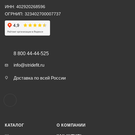
ИНН: 402920268596
ОГРНИП: 323402700007737
8 800 44-44-525
info@stridefit.ru
Доставка по всей России
КАТАЛОГ
О КОМПАНИИ