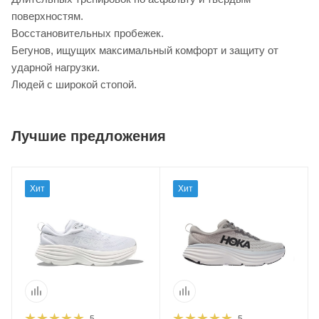
поверхностям.
Восстановительных пробежек.
Бегунов, ищущих максимальный комфорт и защиту от
ударной нагрузки.
Людей с широкой стопой.
Лучшие предложения
Хит
Хит
5
5