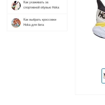
Как ухаживать за
спортивной обувью Hoka
Как выбрать кроссовки
Hoka для бега