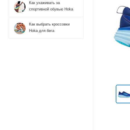
Как ухаживать за
спортивной обувью Hoka
Как выбрать кроссовки
Hoka для бега