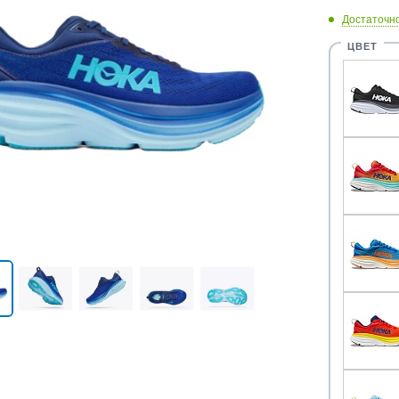
Достаточн