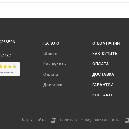
0268596
КАТАЛОГ
О КОМПАНИИ
Шоссе
КАК КУПИТЬ
07737
Как купить
ОПЛАТА
Оплата
ДОСТАВКА
Доставка
ГАРАНТИИ
КОНТАКТЫ
Карта сайта
ПОЛИТИКА КОНФИДЕНЦИАЛЬНОСТИ