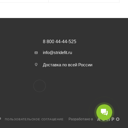
8 800 44-44-525
info@stridefit.ru
Доставка по всей России
Разработано в
ПОЛЬЗОВАТЕЛЬСКОЕ СОГЛАШЕНИЕ