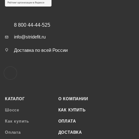
8 800 44-44-525
info@stridefit.ru
Доставка по всей России
КАТАЛОГ
О КОМПАНИИ
Шоссе
КАК КУПИТЬ
Как купить
ОПЛАТА
Оплата
ДОСТАВКА