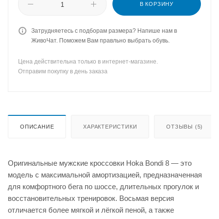
В КОРЗИНУ
Затрудняетесь с подборам размера? Напише нам в
ЖивоЧат. Поможем Вам правльно выбрать обувь.
Цена действительна только в интернет-магазине.
Отправим покупку в день заказа
ОПИСАНИЕ
ХАРАКТЕРИСТИКИ
ОТЗЫВЫ (5)
Оригинальные мужские кроссовки Hoka Bondi 8 — это
модель с максимальной амортизацией, предназначенная
для комфортного бега по шоссе, длительных прогулок и
восстановительных тренировок. Восьмая версия
отличается более мягкой и лёгкой пеной, а также