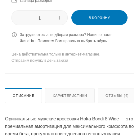
Таблица размеров
В КОРЗИНУ
Затрудняетесь с подборам размера? Напише нам в
ЖивоЧат. Поможем Вам правльно выбрать обувь.
Цена действительна только в интернет-магазине.
Отправим покупку в день заказа
ОПИСАНИЕ
ХАРАКТЕРИСТИКИ
ОТЗЫВЫ (4)
Оригинальные мужские кроссовки Hoka Bondi 8 Wide — это
премиальная амортизация для максимального комфорта во
время бега, прогулок и повседневного использования.