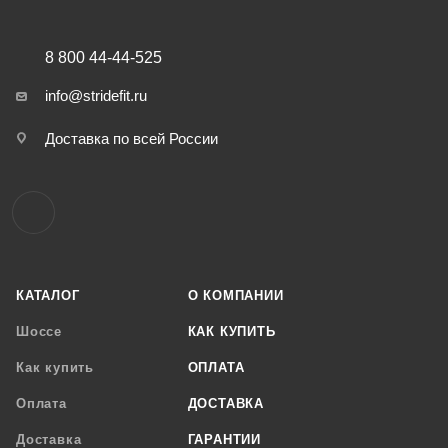
8 800 44-44-525
info@stridefit.ru
Доставка по всей России
КАТАЛОГ
О КОМПАНИИ
Шоссе
КАК КУПИТЬ
Как купить
ОПЛАТА
Оплата
ДОСТАВКА
Доставка
ГАРАНТИИ