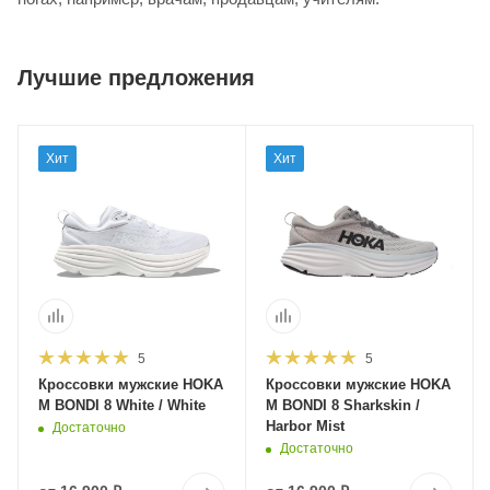
Лучшие предложения
Хит
Хит
5
5
Кроссовки мужские HOKA
Кроссовки мужские HOKA
M BONDI 8 White / White
M BONDI 8 Sharkskin /
Harbor Mist
Достаточно
Достаточно