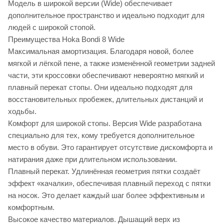
Модель в широкой версии (Wide) обеспечивает
дополнительное пространство и идеально подходит для
людей с широкой стопой.
Преимущества Hoka Bondi 8 Wide
Максимальная амортизация. Благодаря новой, более
мягкой и лёгкой пене, а также изменённой геометрии задней
части, эти кроссовки обеспечивают невероятно мягкий и
плавный перекат стопы. Они идеально подходят для
восстановительных пробежек, длительных дистанций и
ходьбы.
Комфорт для широкой стопы. Версия Wide разработана
специально для тех, кому требуется дополнительное
место в обуви. Это гарантирует отсутствие дискомфорта и
натирания даже при длительном использовании.
Плавный перекат. Удлинённая геометрия пятки создаёт
эффект «качалки», обеспечивая плавный переход с пятки
на носок. Это делает каждый шаг более эффективным и
комфортным.
Высокое качество материалов. Дышащий верх из