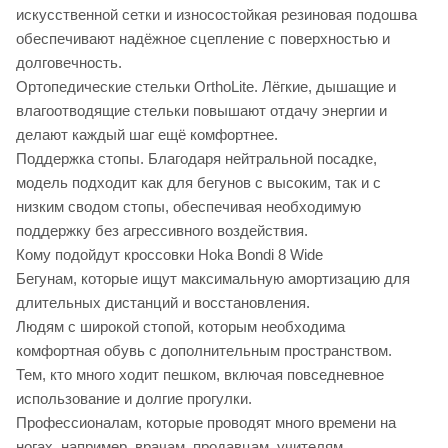
искусственной сетки и износостойкая резиновая подошва
обеспечивают надёжное сцепление с поверхностью и
долговечность.
Ортопедические стельки OrthoLite. Лёгкие, дышащие и
влагоотводящие стельки повышают отдачу энергии и
делают каждый шаг ещё комфортнее.
Поддержка стопы. Благодаря нейтральной посадке,
модель подходит как для бегунов с высоким, так и с
низким сводом стопы, обеспечивая необходимую
поддержку без агрессивного воздействия.
Кому подойдут кроссовки Hoka Bondi 8 Wide
Бегунам, которые ищут максимальную амортизацию для
длительных дистанций и восстановления.
Людям с широкой стопой, которым необходима
комфортная обувь с дополнительным пространством.
Тем, кто много ходит пешком, включая повседневное
использование и долгие прогулки.
Профессионалам, которые проводят много времени на
ногах, например, врачам, продавцам, учителям.