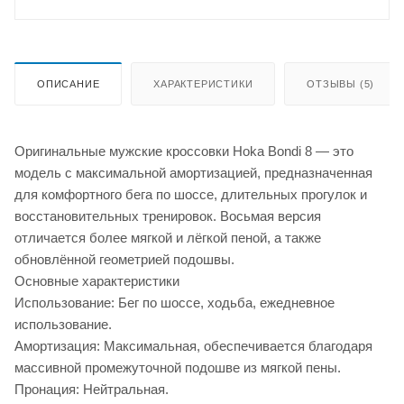
ОПИСАНИЕ
ХАРАКТЕРИСТИКИ
ОТЗЫВЫ (5)
Оригинальные мужские кроссовки Hoka Bondi 8 — это
модель с максимальной амортизацией, предназначенная
для комфортного бега по шоссе, длительных прогулок и
восстановительных тренировок. Восьмая версия
отличается более мягкой и лёгкой пеной, а также
обновлённой геометрией подошвы.
Основные характеристики
Использование: Бег по шоссе, ходьба, ежедневное
использование.
Амортизация: Максимальная, обеспечивается благодаря
массивной промежуточной подошве из мягкой пены.
Пронация: Нейтральная.