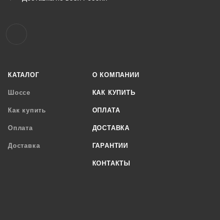
КАТАЛОГ
О КОМПАНИИ
Шоссе
КАК КУПИТЬ
Как купить
ОПЛАТА
Оплата
ДОСТАВКА
Доставка
ГАРАНТИИ
КОНТАКТЫ