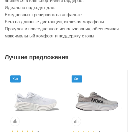
впишется в ваш спортивный гардероб.
Идеально подходят для:
Ежедневных тренировок на асфальте
Бега на длинные дистанции, включая марафоны
Прогулок и повседневного использования, обеспечивая
максимальный комфорт и поддержку стопы
Лучшие предложения
Хит
Хит