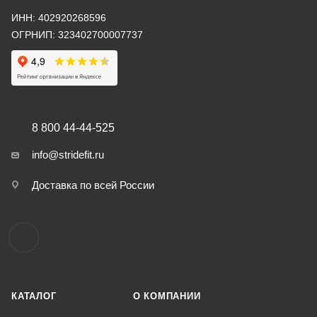
ИНН: 402920268596
ОГРНИП: 323402700007737
8 800 44-44-525
info@stridefit.ru
Доставка по всей России
КАТАЛОГ
О КОМПАНИИ