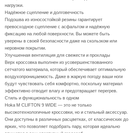
нагрузки.
Надёжное сцепление и долговечность
Подошва из износостойкой резины гарантирует
превосходное сцепление с асфальтом и надёжную
фиксацию на любой поверхности. Вы можете быть
уверены в своей безопасности даже на скользком или
неровном покрытии.
Улучшенная вентиляция для свежести и прохлады
Верх кроссовка выполнен из усовершенствованного
сетчатого материала, который обеспечивает оптимальную
воздухопроницаемость. Даже в жаркую погоду ваши ноги
будут чувствовать себя комфортно, поскольку материал
эффективно отводит влагу и предотвращает перегрев.
Стиль и функциональность в одном
Hoka M CLIFTON 9 WIDE — это не только
высокотехнологичные кроссовки, но и стильный аксессуар.
Они доступны в различных расцветках, от классических до
ярких, что позволяет подобрать пару, которая идеально