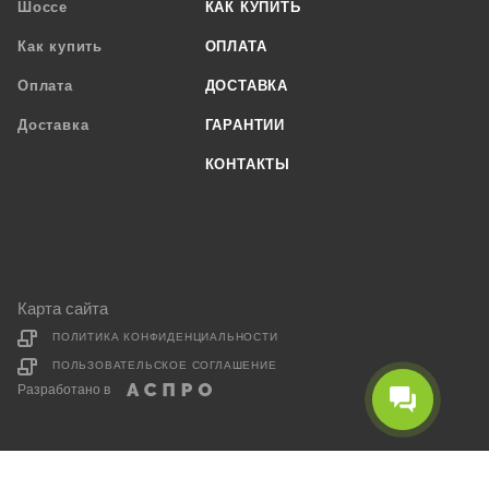
Шоссе
КАК КУПИТЬ
Как купить
ОПЛАТА
Оплата
ДОСТАВКА
Доставка
ГАРАНТИИ
КОНТАКТЫ
Карта сайта
ПОЛИТИКА КОНФИДЕНЦИАЛЬНОСТИ
ПОЛЬЗОВАТЕЛЬСКОЕ СОГЛАШЕНИЕ
Разработано в