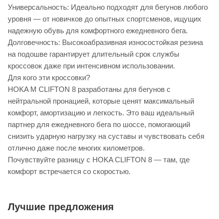
Универсальность: Идеально подходят для бегунов любого
уровня — от новичков до опытных спортсменов, ищущих
надежную обувь для комфортного ежедневного бега.
Долговечность: Высокоабразивная износостойкая резина
на подошве гарантирует длительный срок службы
кроссовок даже при интенсивном использовании.
Для кого эти кроссовки?
HOKA M CLIFTON 8 разработаны для бегунов с
нейтральной пронацией, которые ценят максимальный
комфорт, амортизацию и легкость. Это ваш идеальный
партнер для ежедневного бега по шоссе, помогающий
снизить ударную нагрузку на суставы и чувствовать себя
отлично даже после многих километров.
Почувствуйте разницу с HOKA CLIFTON 8 — там, где
комфорт встречается со скоростью.
Лучшие предложения