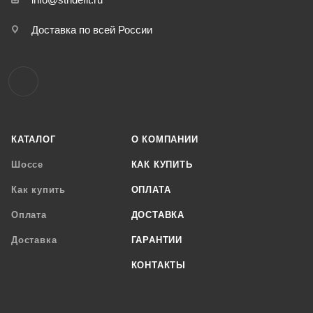
Доставка по всей России
КАТАЛОГ
О КОМПАНИИ
Шоссе
КАК КУПИТЬ
Как купить
ОПЛАТА
Оплата
ДОСТАВКА
Доставка
ГАРАНТИИ
КОНТАКТЫ