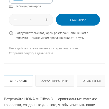
Таблица размеров
В КОРЗИНУ
Затрудняетесь с подборам размера? Напише нам в
ЖивоЧат. Поможем Вам правльно выбрать обувь.
Цена действительна только в интернет-магазине.
Отправим покупку в день заказа
ОПИСАНИЕ
ХАРАКТЕРИСТИКИ
ОТЗЫВЫ (3)
Встречайте HOKA M Clifton 8 — оригинальные мужские
кроссовки, созданные для того, чтобы изменить ваше