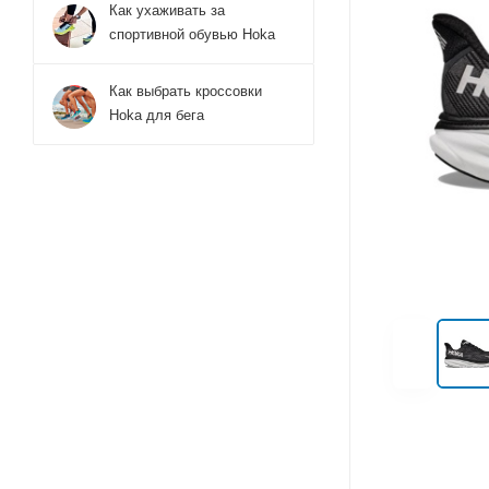
Как ухаживать за
спортивной обувью Hoka
Как выбрать кроссовки
Hoka для бега