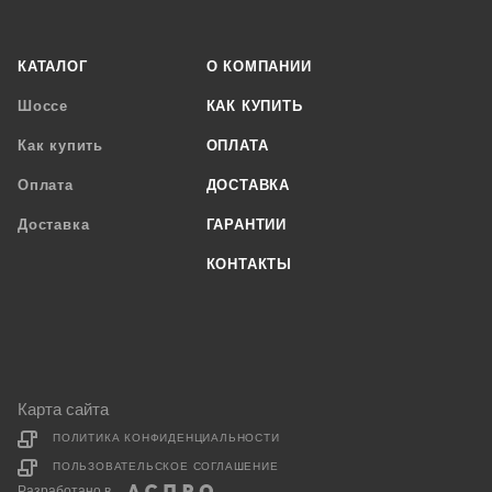
КАТАЛОГ
О КОМПАНИИ
Шоссе
КАК КУПИТЬ
Как купить
ОПЛАТА
Оплата
ДОСТАВКА
Доставка
ГАРАНТИИ
КОНТАКТЫ
Карта сайта
ПОЛИТИКА КОНФИДЕНЦИАЛЬНОСТИ
ПОЛЬЗОВАТЕЛЬСКОЕ СОГЛАШЕНИЕ
Разработано в