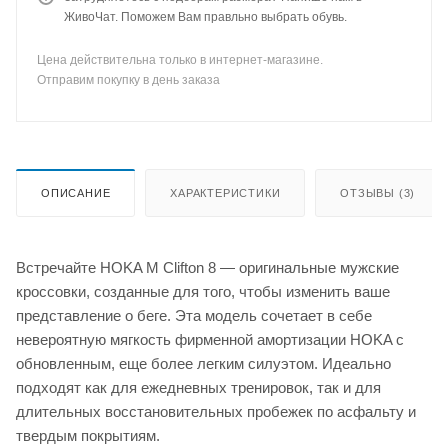
ЖивоЧат. Поможем Вам правльно выбрать обувь.
Цена действительна только в интернет-магазине.
Отправим покупку в день заказа
ОПИСАНИЕ
ХАРАКТЕРИСТИКИ
ОТЗЫВЫ (3)
Встречайте HOKA M Clifton 8 — оригинальные мужские
кроссовки, созданные для того, чтобы изменить ваше
представление о беге. Эта модель сочетает в себе
невероятную мягкость фирменной амортизации HOKA с
обновленным, еще более легким силуэтом. Идеально
подходят как для ежедневных тренировок, так и для
длительных восстановительных пробежек по асфальту и
твердым покрытиям.