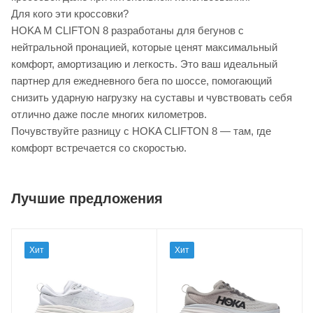
Для кого эти кроссовки?
HOKA M CLIFTON 8 разработаны для бегунов с
нейтральной пронацией, которые ценят максимальный
комфорт, амортизацию и легкость. Это ваш идеальный
партнер для ежедневного бега по шоссе, помогающий
снизить ударную нагрузку на суставы и чувствовать себя
отлично даже после многих километров.
Почувствуйте разницу с HOKA CLIFTON 8 — там, где
комфорт встречается со скоростью.
Лучшие предложения
Хит
Хит