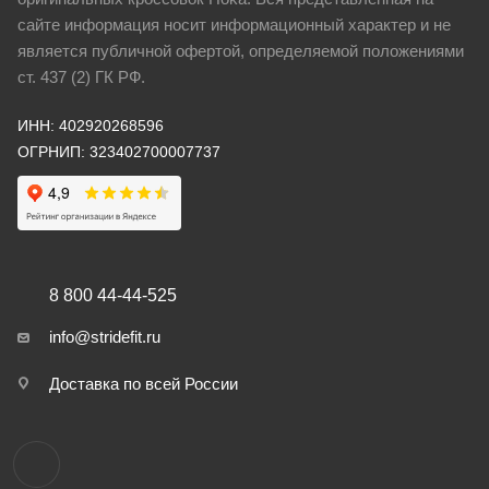
сайте информация носит информационный характер и не
является публичной офертой, определяемой положениями
ст. 437 (2) ГК РФ.
ИНН: 402920268596
ОГРНИП: 323402700007737
8 800 44-44-525
info@stridefit.ru
Доставка по всей России