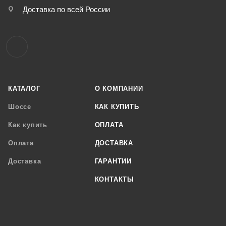
Доставка по всей России
КАТАЛОГ
О КОМПАНИИ
Шоссе
КАК КУПИТЬ
Как купить
ОПЛАТА
Оплата
ДОСТАВКА
Доставка
ГАРАНТИИ
КОНТАКТЫ