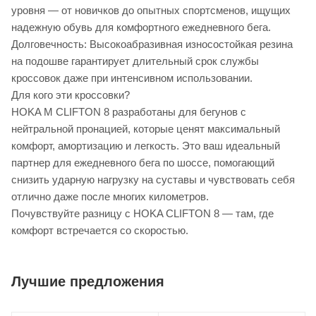
уровня — от новичков до опытных спортсменов, ищущих
надежную обувь для комфортного ежедневного бега.
Долговечность: Высокоабразивная износостойкая резина
на подошве гарантирует длительный срок службы
кроссовок даже при интенсивном использовании.
Для кого эти кроссовки?
HOKA M CLIFTON 8 разработаны для бегунов с
нейтральной пронацией, которые ценят максимальный
комфорт, амортизацию и легкость. Это ваш идеальный
партнер для ежедневного бега по шоссе, помогающий
снизить ударную нагрузку на суставы и чувствовать себя
отлично даже после многих километров.
Почувствуйте разницу с HOKA CLIFTON 8 — там, где
комфорт встречается со скоростью.
Лучшие предложения