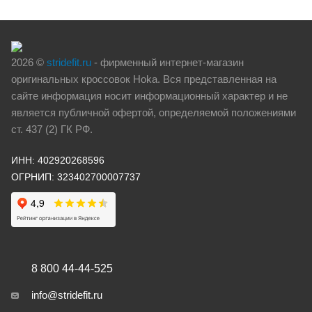
2026 ©
stridefit.ru
- фирменный интернет-магазин
оригинальных кроссовок Hoka. Вся представленная на
сайте информация носит информационный характер и не
является публичной офертой, определяемой положениями
ст. 437 (2) ГК РФ.
ИНН: 402920268596
ОГРНИП: 323402700007737
8 800 44-44-525
info@stridefit.ru