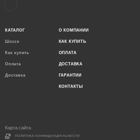
КАТАЛОГ
О КОМПАНИИ
Шоссе
КАК КУПИТЬ
Как купить
ОПЛАТА
Оплата
ДОСТАВКА
Доставка
ГАРАНТИИ
КОНТАКТЫ
Карта сайта
ПОЛИТИКА КОНФИДЕНЦИАЛЬНОСТИ