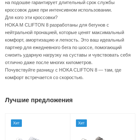
на подошве гарантирует длительный срок службы
кроссовок даже при интенсивном использовании.
Для кого эти кроссовки?
HOKA M CLIFTON 8 разработаны для бегунов с
нейтральной пронацией, которые ценят максимальный
комфорт, амортизацию и легкость. Это ваш идеальный
партнер для ежедневного бега по шоссе, помогающий
снизить ударную нагрузку на суставы и чувствовать себя
отлично даже после многих километров.
Почувствуйте разницу с HOKA CLIFTON 8 — там, где
комфорт встречается со скоростью.
Лучшие предложения
Хит
Хит