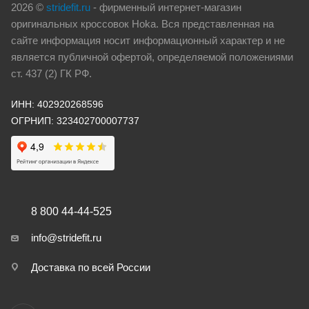
2026 ©
stridefit.ru
- фирменный интернет-магазин
оригинальных кроссовок Hoka. Вся представленная на
сайте информация носит информационный характер и не
является публичной офертой, определяемой положениями
ст. 437 (2) ГК РФ.
ИНН: 402920268596
ОГРНИП: 323402700007737
8 800 44-44-525
info@stridefit.ru
Доставка по всей России