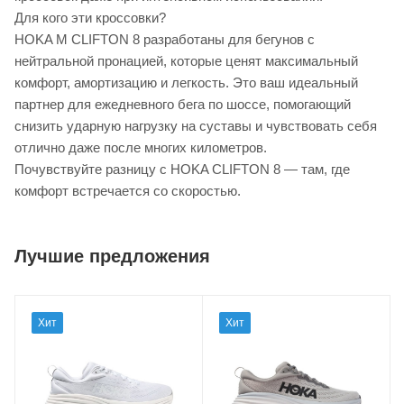
Для кого эти кроссовки?
HOKA M CLIFTON 8 разработаны для бегунов с
нейтральной пронацией, которые ценят максимальный
комфорт, амортизацию и легкость. Это ваш идеальный
партнер для ежедневного бега по шоссе, помогающий
снизить ударную нагрузку на суставы и чувствовать себя
отлично даже после многих километров.
Почувствуйте разницу с HOKA CLIFTON 8 — там, где
комфорт встречается со скоростью.
Лучшие предложения
Хит
Хит