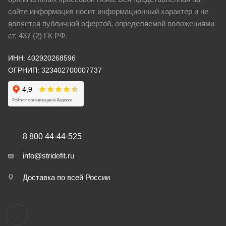
сайте информация носит информационный характер и не
является публичной офертой, определяемой положениями
ст. 437 (2) ГК РФ.
ИНН: 402920268596
ОГРНИП: 323402700007737
8 800 44-44-525
info@stridefit.ru
Доставка по всей России