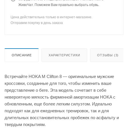
ЖивоЧат. Поможем Вам правльно выбрать обувь.
Цена действительна только в интернет-магазине.
Отправим покупку в день заказа
ОПИСАНИЕ
ХАРАКТЕРИСТИКИ
ОТЗЫВЫ (3)
Встречайте HOKA M Clifton 8 — оригинальные мужские
кроссовки, созданные для того, чтобы изменить ваше
представление о беге. Эта модель сочетает в себе
невероятную мягкость фирменной амортизации HOKA с
обновленным, еще более легким силуэтом. Идеально
подходят как для ежедневных тренировок, так и для
длительных восстановительных пробежек по асфальту и
твердым покрытиям.