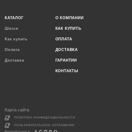
КАТАЛОГ
О КОМПАНИИ
Шоссе
КАК КУПИТЬ
Как купить
ОПЛАТА
Оплата
ДОСТАВКА
Доставка
ГАРАНТИИ
КОНТАКТЫ
Карта сайта
ПОЛИТИКА КОНФИДЕНЦИАЛЬНОСТИ
ПОЛЬЗОВАТЕЛЬСКОЕ СОГЛАШЕНИЕ
Разработано в