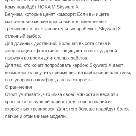
Кому подойдёт HOKA M Skyward X
Бегунам, которые ценят комфорт: Если вы ищете
максимально мягкие кроссовки для ежедневных
тренировок и восстановительных пробежек, Skyward X —
отличный выбор.
Для длинных дистанций: Большая высота стека и
амортизация эффективно защищают ноги от ударной
нагрузки во время длительных забегов.
Для тех, кто хочет попробовать карбон: Skyward X дают
возможность ощутить преимущества карбоновой пластины,
но с упором на комфорт, а не на скорость.
Ограничения
Стоит учитывать, что из-за своей мягкости и веса эти
кроссовки не лучший вариант для соревнований и
скоростных тренировок. Для этого больше подойдут более
лёгкие и отзывчивые модели.