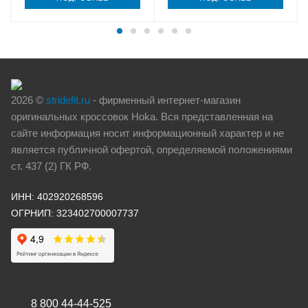
2026 ©
stridefit.ru
- фирменный интернет-магазин
оригинальных кроссовок Hoka. Вся представленная на
сайте информация носит информационный характер и не
является публичной офертой, определяемой положениями
ст. 437 (2) ГК РФ.
ИНН: 402920268596
ОГРНИП: 323402700007737
8 800 44-44-525