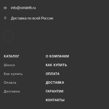
info@stridefit.ru
Доставка по всей России
КАТАЛОГ
О КОМПАНИИ
Шоссе
КАК КУПИТЬ
Как купить
ОПЛАТА
Оплата
ДОСТАВКА
Доставка
ГАРАНТИИ
КОНТАКТЫ