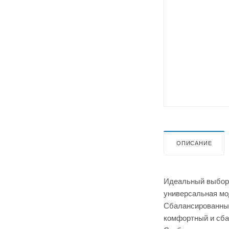
ОПИСАНИЕ
Идеальный выбор 
универсальная мод
Сбалансированный
комфортный и сба