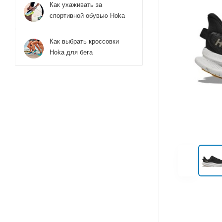
Как ухаживать за
спортивной обувью Hoka
Как выбрать кроссовки
Hoka для бега