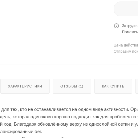
Затрудня
Поможем 
Цена действи
Отправим пок
ХАРАКТЕРИСТИКИ
ОТЗЫВЫ (1)
КАК КУПИТЬ
для тех, кто не останавливается на одном виде активности. О
ель, которая одинаково хорошо подходит как для пробежек на у
 ход: Благодаря обновлённому верху из однослойной сетки и 
лансированный бег.