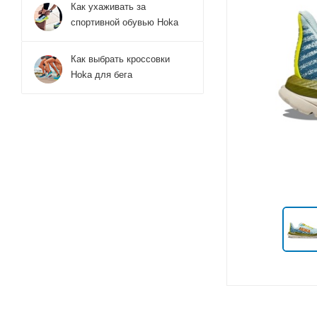
Как ухаживать за
спортивной обувью Hoka
Как выбрать кроссовки
Hoka для бега