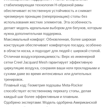
стабилизирующая технология H-образной рамы
обеспечивает естественную устойчивость и снижает
чрезмерную пронацию (гиперпронацию) стопы без
использования жестких элементов. Эта особенность
делает модель идеальным выбором для бегунов, которым
нужна дополнительная поддержка.
Максимальный комфорт: Обновленная, более широкая
конструкция обеспечивает комфортную посадку, особенно
в области носка, и подходит для людей с широкой стопой.
Отличная воздухопроницаемость: Верх из инженерной
сетки Creel Jacquard Mesh гарантирует эффективную
циркуляцию воздуха, сохраняя ваши ноги прохладными и
сухими даже во время интенсивных или длительных
тренировок.
Плавный ход: Геометрия подошвы Meta-Rocker
способствует естественному перекату стопы, делая
каждый шаг более эффективным и плавным.
Одобрено экспертами: Модель одобрена Американской