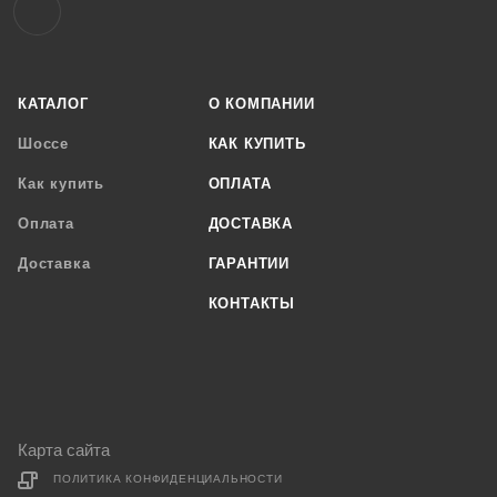
КАТАЛОГ
О КОМПАНИИ
Шоссе
КАК КУПИТЬ
Как купить
ОПЛАТА
Оплата
ДОСТАВКА
Доставка
ГАРАНТИИ
КОНТАКТЫ
Карта сайта
ПОЛИТИКА КОНФИДЕНЦИАЛЬНОСТИ