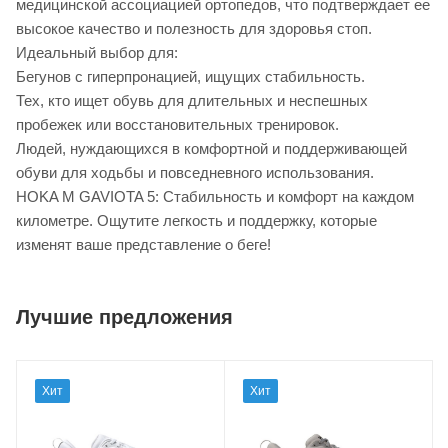
медицинской ассоциацией ортопедов, что подтверждает ее
высокое качество и полезность для здоровья стоп.
Идеальный выбор для:
Бегунов с гиперпронацией, ищущих стабильность.
Тех, кто ищет обувь для длительных и неспешных
пробежек или восстановительных тренировок.
Людей, нуждающихся в комфортной и поддерживающей
обуви для ходьбы и повседневного использования.
HOKA M GAVIOTA 5: Стабильность и комфорт на каждом
километре. Ощутите легкость и поддержку, которые
изменят ваше представление о беге!
Лучшие предложения
Хит
Хит