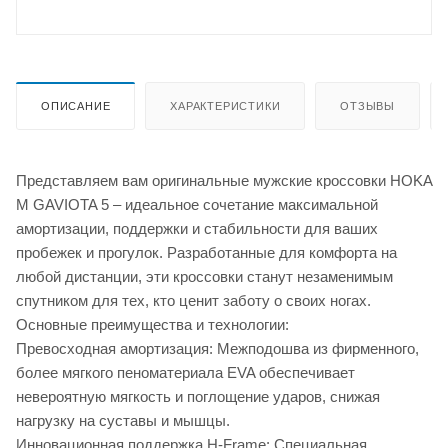
ОПИСАНИЕ
ХАРАКТЕРИСТИКИ
ОТЗЫВЫ
Представляем вам оригинальные мужские кроссовки HOKA
M GAVIOTA 5 – идеальное сочетание максимальной
амортизации, поддержки и стабильности для ваших
пробежек и прогулок. Разработанные для комфорта на
любой дистанции, эти кроссовки станут незаменимым
спутником для тех, кто ценит заботу о своих ногах.
Основные преимущества и технологии:
Превосходная амортизация: Межподошва из фирменного,
более мягкого пеноматериала EVA обеспечивает
невероятную мягкость и поглощение ударов, снижая
нагрузку на суставы и мышцы.
Инновационная поддержка H-Frame: Специальная