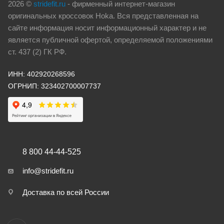
2026 ©
stridefit.ru
- фирменный интернет-магазин
оригинальных кроссовок Hoka. Вся представленная на
сайте информация носит информационный характер и не
является публичной офертой, определяемой положениями
ст. 437 (2) ГК РФ.
ИНН: 402920268596
ОГРНИП: 323402700007737
8 800 44-44-525
info@stridefit.ru
Доставка по всей России