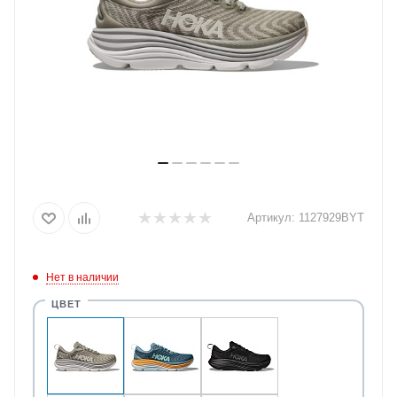
Артикул:
1127929BYT
Нет в наличии