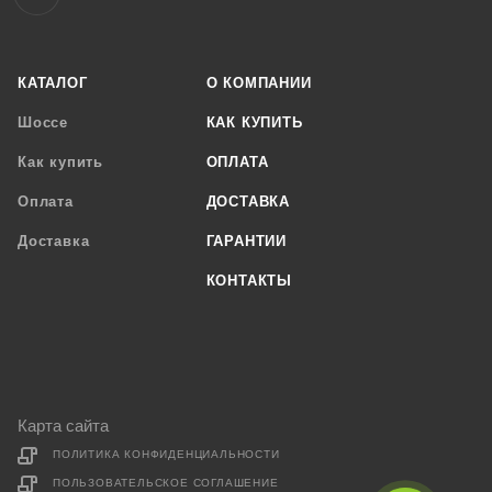
КАТАЛОГ
О КОМПАНИИ
Шоссе
КАК КУПИТЬ
Как купить
ОПЛАТА
Оплата
ДОСТАВКА
Доставка
ГАРАНТИИ
КОНТАКТЫ
Карта сайта
ПОЛИТИКА КОНФИДЕНЦИАЛЬНОСТИ
ПОЛЬЗОВАТЕЛЬСКОЕ СОГЛАШЕНИЕ