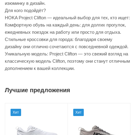
изюминку в дизайн.
Для кого подойдёт?
HOKA Project Clifton — идеальный выбор для тех, кто ищет:
Комфортную обувь на каждый день: для долгих прогулок,
ежедневных поездок на работу или просто для отдыха.
Стильные кроссовки для города: благодаря своему
дизайну они отлично сочетаются с повседневной одеждой.
Уникальную модель: Project Clifton — это свежий взгляд на
классическую модель Clifton, поэтому они станут отличным
дополнением к вашей коллекции.
Лучшие предложения
Хит
Хит