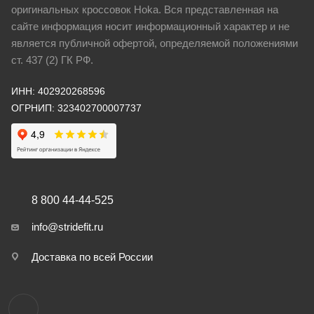
оригинальных кроссовок Hoka. Вся представленная на
сайте информация носит информационный характер и не
является публичной офертой, определяемой положениями
ст. 437 (2) ГК РФ.
ИНН: 402920268596
ОГРНИП: 323402700007737
8 800 44-44-525
info@stridefit.ru
Доставка по всей России