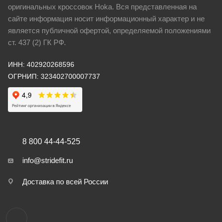
оригинальных кроссовок Hoka. Вся представленная на
сайте информация носит информационный характер и не
является публичной офертой, определяемой положениями
ст. 437 (2) ГК РФ.
ИНН: 402920268596
ОГРНИП: 323402700007737
8 800 44-44-525
info@stridefit.ru
Доставка по всей России