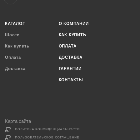
КАТАЛОГ
О КОМПАНИИ
Шоссе
КАК КУПИТЬ
Как купить
ОПЛАТА
Оплата
ДОСТАВКА
Доставка
ГАРАНТИИ
КОНТАКТЫ
Карта сайта
ПОЛИТИКА КОНФИДЕНЦИАЛЬНОСТИ
ПОЛЬЗОВАТЕЛЬСКОЕ СОГЛАШЕНИЕ