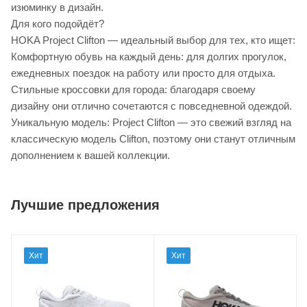
изюминку в дизайн.
Для кого подойдёт?
HOKA Project Clifton — идеальный выбор для тех, кто ищет:
Комфортную обувь на каждый день: для долгих прогулок,
ежедневных поездок на работу или просто для отдыха.
Стильные кроссовки для города: благодаря своему
дизайну они отлично сочетаются с повседневной одеждой.
Уникальную модель: Project Clifton — это свежий взгляд на
классическую модель Clifton, поэтому они станут отличным
дополнением к вашей коллекции.
Лучшие предложения
Хит
Хит