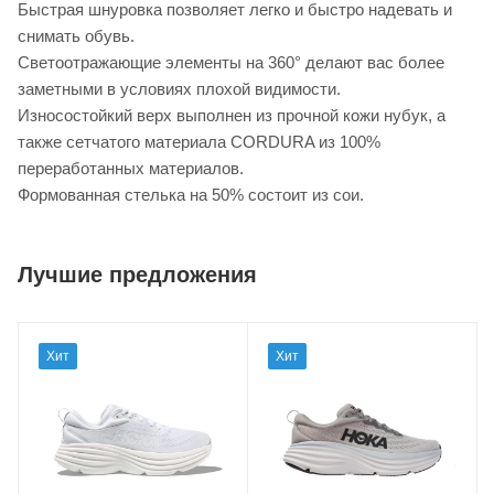
Быстрая шнуровка позволяет легко и быстро надевать и
снимать обувь.
Светоотражающие элементы на 360° делают вас более
заметными в условиях плохой видимости.
Износостойкий верх выполнен из прочной кожи нубук, а
также сетчатого материала CORDURA из 100%
переработанных материалов.
Формованная стелька на 50% состоит из сои.
Лучшие предложения
Хит
Хит