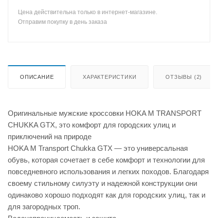
Цена действительна только в интернет-магазине.
Отправим покупку в день заказа
ОПИСАНИЕ
ХАРАКТЕРИСТИКИ
ОТЗЫВЫ (2)
Оригинальные мужские кроссовки HOKA M TRANSPORT
CHUKKA GTX, это комфорт для городских улиц и
приключений на природе
HOKA M Transport Chukka GTX — это универсальная
обувь, которая сочетает в себе комфорт и технологии для
повседневного использования и легких походов. Благодаря
своему стильному силуэту и надежной конструкции они
одинаково хорошо подходят как для городских улиц, так и
для загородных троп.