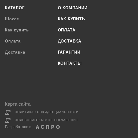
КАТАЛОГ
О КОМПАНИИ
Шоссе
КАК КУПИТЬ
Как купить
ОПЛАТА
Оплата
ДОСТАВКА
Доставка
ГАРАНТИИ
КОНТАКТЫ
Карта сайта
ПОЛИТИКА КОНФИДЕНЦИАЛЬНОСТИ
ПОЛЬЗОВАТЕЛЬСКОЕ СОГЛАШЕНИЕ
Разработано в