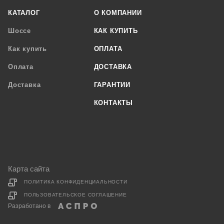
КАТАЛОГ
О КОМПАНИИ
Шоссе
КАК КУПИТЬ
Как купить
ОПЛАТА
Оплата
ДОСТАВКА
Доставка
ГАРАНТИИ
КОНТАКТЫ
Карта сайта
ПОЛИТИКА КОНФИДЕНЦИАЛЬНОСТИ
ПОЛЬЗОВАТЕЛЬСКОЕ СОГЛАШЕНИЕ
Разработано в