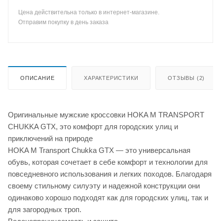
Цена действительна только в интернет-магазине.
Отправим покупку в день заказа
ОПИСАНИЕ
ХАРАКТЕРИСТИКИ
ОТЗЫВЫ (2)
Оригинальные мужские кроссовки HOKA M TRANSPORT
CHUKKA GTX, это комфорт для городских улиц и
приключений на природе
HOKA M Transport Chukka GTX — это универсальная
обувь, которая сочетает в себе комфорт и технологии для
повседневного использования и легких походов. Благодаря
своему стильному силуэту и надежной конструкции они
одинаково хорошо подходят как для городских улиц, так и
для загородных троп.