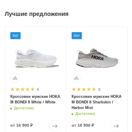
Лучшие предложения
Хит
Хит
6
6
Кроссовки мужские HOKA
Кроссовки мужские HOKA
M BONDI 8 White / White
M BONDI 8 Sharkskin /
Harbor Mist
Достаточно
Достаточно
от
16 900 ₽
от
16 900 ₽