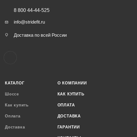
8 800 44-44-525
info@stridefit.ru
Доставка по всей России
КАТАЛОГ
О КОМПАНИИ
Шоссе
КАК КУПИТЬ
Как купить
ОПЛАТА
Оплата
ДОСТАВКА
Доставка
ГАРАНТИИ