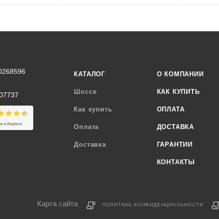
0268596
КАТАЛОГ
О КОМПАНИИ
Шоссе
КАК КУПИТЬ
07737
Как купить
ОПЛАТА
Оплата
ДОСТАВКА
Доставка
ГАРАНТИИ
КОНТАКТЫ
Карта сайта
ПОЛИТИКА КОНФИДЕНЦИАЛЬНОСТИ