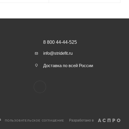
8 800 44-44-525
info@stridefit.ru
Доставка по всей России
Разработано в
ПОЛЬЗОВАТЕЛЬСКОЕ СОГЛАШЕНИЕ