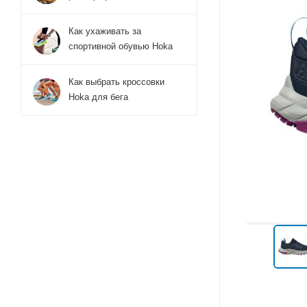
Как ухаживать за
спортивной обувью Hoka
Как выбрать кроссовки
Hoka для бега