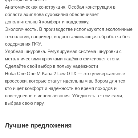
Анатомическая конструкция. Особая конструкция в
области ахиллова сухожилия обеспечивает
дополнительный комфорт и поддержку.
Экологичность. В производстве используются экологичные
технологии, например, водоотталкивающая обработка без
содержания ПФУ.
Удобная шнуровка. Регулируемая система шнуровки с
металлическими крючками надёжно фиксирует стопу.
Сделайте свой выбор в пользу надёжности
Hoka One One M Kaha 2 Low GTX — это универсальные
кроссовки, которые станут идеальным выбором для тех,
кто ищет комфорт и надёжность во время походов и
повседневного использования. Убедитесь в этом сами,
выбрав свою пару.
Лучшие предложения