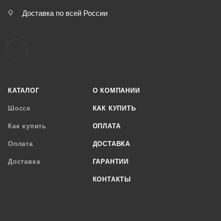
Доставка по всей России
КАТАЛОГ
О КОМПАНИИ
Шоссе
КАК КУПИТЬ
Как купить
ОПЛАТА
Оплата
ДОСТАВКА
Доставка
ГАРАНТИИ
КОНТАКТЫ