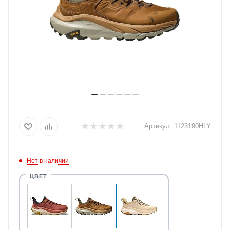
Артикул:
1123190HLY
Нет в наличии