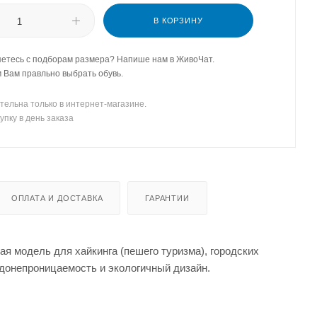
В КОРЗИНУ
етесь с подборам размера? Напише нам в ЖивоЧат.
Вам правльно выбрать обувь.
тельна только в интернет-магазине.
упку в день заказа
ОПЛАТА И ДОСТАВКА
ГАРАНТИИ
 модель для хайкинга (пешего туризма), городских
донепроницаемость и экологичный дизайн.
.