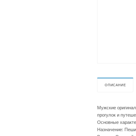
ОПИСАНИЕ
Мужские оригинал
прогулок и путеш
Основные характе
Назначение: Пеший