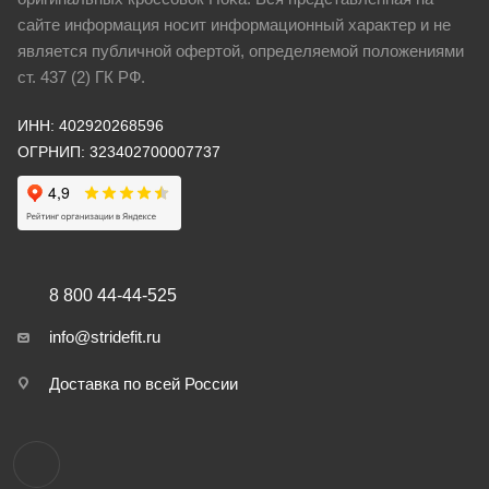
сайте информация носит информационный характер и не
является публичной офертой, определяемой положениями
ст. 437 (2) ГК РФ.
ИНН: 402920268596
ОГРНИП: 323402700007737
8 800 44-44-525
info@stridefit.ru
Доставка по всей России