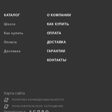
КАТАЛОГ
О КОМПАНИИ
Шоссе
КАК КУПИТЬ
Как купить
ОПЛАТА
Оплата
ДОСТАВКА
Доставка
ГАРАНТИИ
КОНТАКТЫ
Карта сайта
ПОЛИТИКА КОНФИДЕНЦИАЛЬНОСТИ
ПОЛЬЗОВАТЕЛЬСКОЕ СОГЛАШЕНИЕ
Разработано в