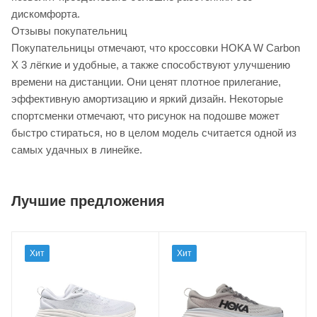
дискомфорта.
Отзывы покупательниц
Покупательницы отмечают, что кроссовки HOKA W Carbon
X 3 лёгкие и удобные, а также способствуют улучшению
времени на дистанции. Они ценят плотное прилегание,
эффективную амортизацию и яркий дизайн. Некоторые
спортсменки отмечают, что рисунок на подошве может
быстро стираться, но в целом модель считается одной из
самых удачных в линейке.
Лучшие предложения
Хит
Хит