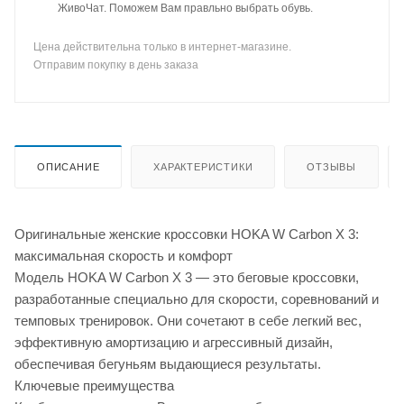
ЖивоЧат. Поможем Вам правльно выбрать обувь.
Цена действительна только в интернет-магазине.
Отправим покупку в день заказа
ОПИСАНИЕ
ХАРАКТЕРИСТИКИ
ОТЗЫВЫ
Оригинальные женские кроссовки HOKA W Carbon X 3:
максимальная скорость и комфорт
Модель HOKA W Carbon X 3 — это беговые кроссовки,
разработанные специально для скорости, соревнований и
темповых тренировок. Они сочетают в себе легкий вес,
эффективную амортизацию и агрессивный дизайн,
обеспечивая бегуньям выдающиеся результаты.
Ключевые преимущества