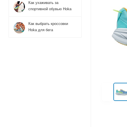
Как ухаживать за
спортивной обувью Hoka
Как выбрать кроссовки
Hoka для бега