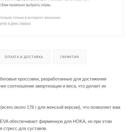
Вам правльно выбрать обувь.
тельна только в интернет-магазине.
упку в день заказа
ОПЛАТА И ДОСТАВКА
ГАРАНТИИ
беговые кроссовки, разработанные для достижения
ке соотношение амортизации и веса, что делает их
сего около 176 г для женской версии), что позволяет вам
 EVA обеспечивает фирменную для HOKA, но при этом
я стресс для суставов.