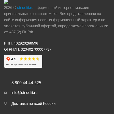
2026 ©
stridefit.ru
- фирменный интернет-магазин
оригинальных кроссовок Hoka. Вся представленная на
сайте информация носит информационный характер и не
является публичной офертой, определяемой положениями
ст. 437 (2) ГК РФ.
ИНН: 402920268596
ОГРНИП: 323402700007737
8 800 44-44-525
info@stridefit.ru
Доставка по всей России