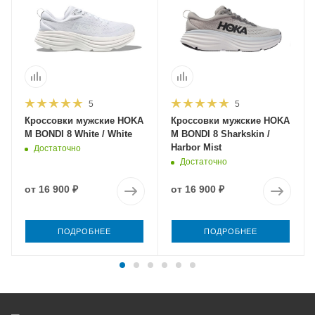
5
5
Кроссовки мужские HOKA
Кроссовки мужские HOKA
M BONDI 8 White / White
M BONDI 8 Sharkskin /
Harbor Mist
Достаточно
Достаточно
от
16 900 ₽
от
16 900 ₽
ПОДРОБНЕЕ
ПОДРОБНЕЕ