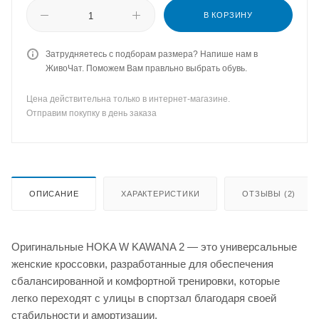
В КОРЗИНУ
Затрудняетесь с подборам размера? Напише нам в
ЖивоЧат. Поможем Вам правльно выбрать обувь.
Цена действительна только в интернет-магазине.
Отправим покупку в день заказа
ОПИСАНИЕ
ХАРАКТЕРИСТИКИ
ОТЗЫВЫ (2)
Оригинальные HOKA W KAWANA 2 — это универсальные
женские кроссовки, разработанные для обеспечения
сбалансированной и комфортной тренировки, которые
легко переходят с улицы в спортзал благодаря своей
стабильности и амортизации.