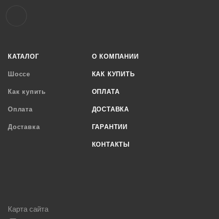
КАТАЛОГ
О КОМПАНИИ
Шоссе
КАК КУПИТЬ
Как купить
ОПЛАТА
Оплата
ДОСТАВКА
Доставка
ГАРАНТИИ
КОНТАКТЫ
Карта сайта