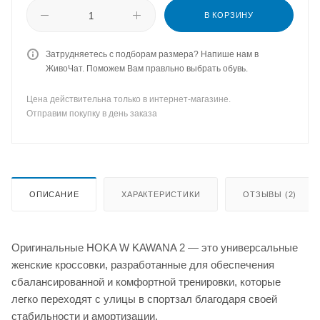
В КОРЗИНУ
Затрудняетесь с подборам размера? Напише нам в
ЖивоЧат. Поможем Вам правльно выбрать обувь.
Цена действительна только в интернет-магазине.
Отправим покупку в день заказа
ОПИСАНИЕ
ХАРАКТЕРИСТИКИ
ОТЗЫВЫ (2)
Оригинальные HOKA W KAWANA 2 — это универсальные
женские кроссовки, разработанные для обеспечения
сбалансированной и комфортной тренировки, которые
легко переходят с улицы в спортзал благодаря своей
стабильности и амортизации.