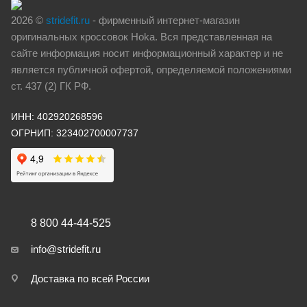
2026 ©
stridefit.ru
- фирменный интернет-магазин
оригинальных кроссовок Hoka. Вся представленная на
сайте информация носит информационный характер и не
является публичной офертой, определяемой положениями
ст. 437 (2) ГК РФ.
ИНН: 402920268596
ОГРНИП: 323402700007737
8 800 44-44-525
info@stridefit.ru
Доставка по всей России