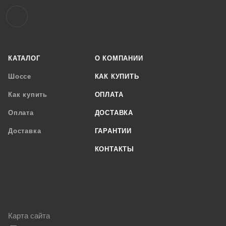
КАТАЛОГ
О КОМПАНИИ
Шоссе
КАК КУПИТЬ
Как купить
ОПЛАТА
Оплата
ДОСТАВКА
Доставка
ГАРАНТИИ
КОНТАКТЫ
Карта сайта