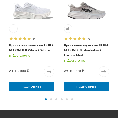
6
6
Кроссовки мужские HOKA
Кроссовки мужские HOKA
M BONDI 8 White / White
M BONDI 8 Sharkskin /
Harbor Mist
Достаточно
Достаточно
от
16 900 ₽
от
16 900 ₽
ПОДРОБНЕЕ
ПОДРОБНЕЕ